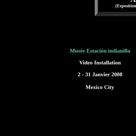
(Exposition
Musée Estación indianilla
Video Installation
2 - 31 Janvier 2008
Mexico
City