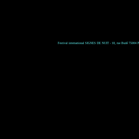
Festival international SIGNES DE NUIT - 18, rue Budé 75004 Par