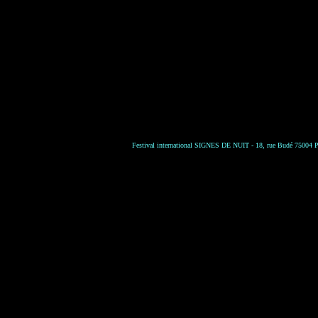
Festival international SIGNES DE NUIT - 18, rue Budé 75004 Par