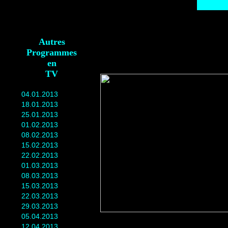
Autres
Programmes
en
TV
04.01.2013
18.01.2013
25.01.2013
01.02.2013
08.02.2013
15.02.2013
22.02.2013
01.03.2013
08.03.2013
15.03.2013
22.03.2013
29.03.2013
05.04.2013
12.04.2013