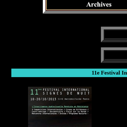
11e Festival In