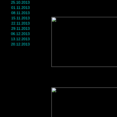
25.10.2013
01.11.2013
08.11.2013
15.11.2013
22.11.2013
29.11.2013
06.12.2013
13.12.2013
20.12.2013