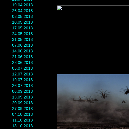
19.04.2013
26.04.2013
03.05.2013
10.05.2013
17.05.2013
24.05.2013
31.05.2013
07.06.2013
14.06.2013
21.06.2013
28.06.2013
05.07.2013
12.07.2013
19.07.2013
26.07.2013
06.09.2013
13.09.2013
20.09.2013
27.09.2013
04.10.2013
11.10.2013
18.10.2013