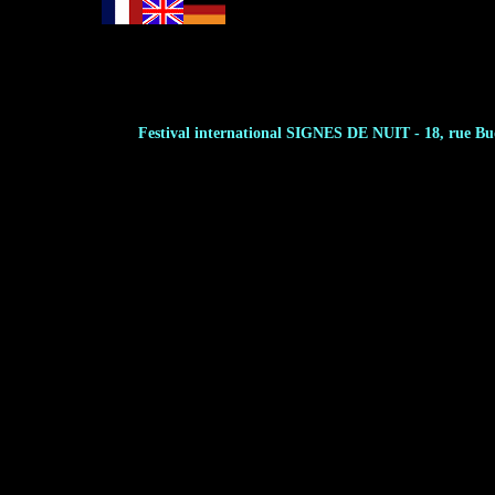
Festival international SIGNES DE NUIT - 18, rue Budé