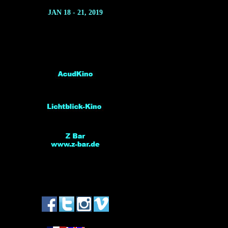
JAN 18 - 21, 2019
*