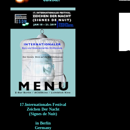
17.Internationales Festival
Zeichen Der Nacht
(Signes de Nuit)
in Berlin
Germany