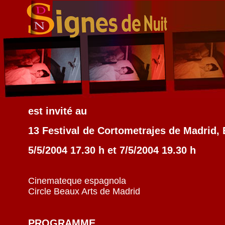
est invité au
13 Festival de Cortometrajes de Madrid,
5/5/2004 17.30 h et 7/5/2004 19.30 h
Cinemateque espagnola
Circle Beaux Arts de Madrid
PROGRAMME