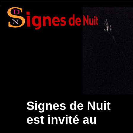
Signes de Nuit
est invité au