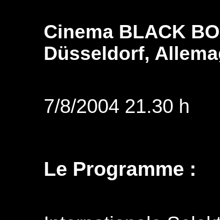
Cinema BLACK B
Düsseldorf, Allem
7/8/2004 21.30 h
Le Programme :