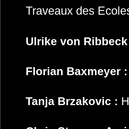
Traveaux des Ecole
Ulrike von Ribbeck
Florian Baxmeyer :
Tanja Brzakovic :
Ho