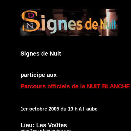
Signes de Nuit
participe aux
Parcours officiels de la NUIT BLANCHE 
1er octobre 2005 du 19 h à l´aube
Lieu: Les Voûtes