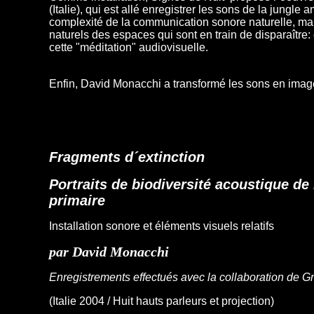
(Italie), qui est allé enregistrer les sons de la jungle
complexité de la communication sonore naturelle, mai
naturels des espaces qui sont en train de disparaître:
cette "méditation" audiovisuelle.
Enfin, David Monacchi a transformé les sons en image
Fragments d´extinction
Portraits de biodiversité acoustique de 
primaire
Installation sonore et éléments visuels relatifs
par David Monacchi
Enregistrements effectués avec la collaboration de 
(Italie 2004 / Huit hauts parleurs et projection)