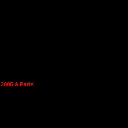
2005 à Paris