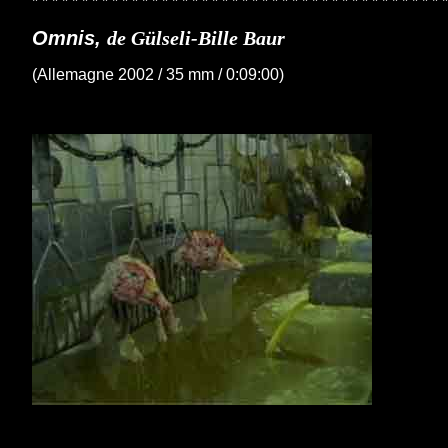
* * * * * * * * * * * * * * * * * * * * * * * * * * * * * * * * * * * * * * * * * *
Omnis,
de Gülseli-Bille Baur
(Allemagne 2002 / 35 mm / 0:09:00)