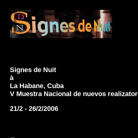
Signes de Nuit
à
La Habane, Cuba
V Muestra Nacional de nuevos realizato
21/2 - 26/2/2006