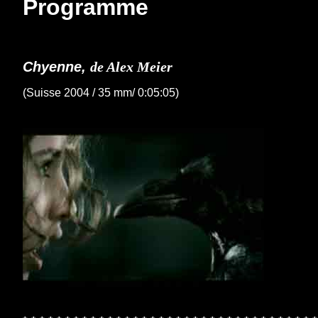
Programme
Chyenne,
de Alex Meier
(Suisse 2004 / 35 mm/ 0:05:05)