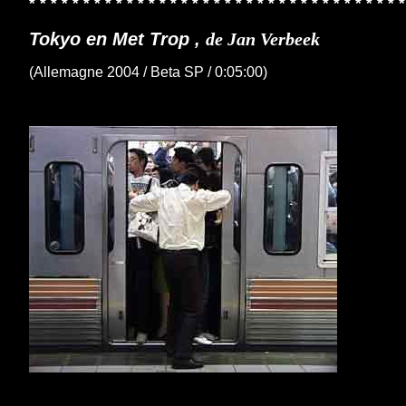
* * * * * * * * * * * * * * * * * * * * * * * * * * * * * * * * * * *
Tokyo en Met Trop ,
de Jan Verbeek
(Allemagne 2004 / Beta SP / 0:05:00)