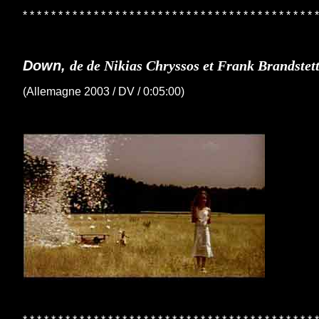
* * * * * * * * * * * * * * * * * * * * * * * * * * * * * * * * * * * * * * * * * *
Down,
de de Nikias Chryssos et Frank Brandstet
(Allemagne 2003 / DV / 0:05:00)