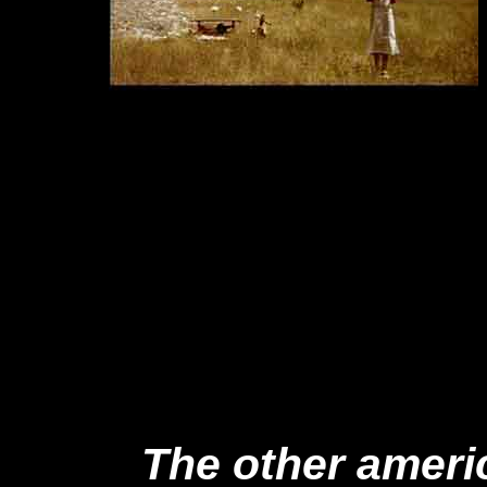
The other ameri