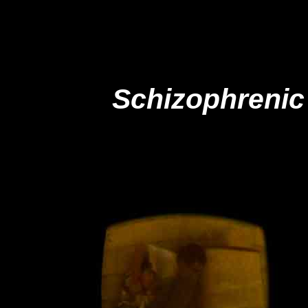
Schizophrenic 