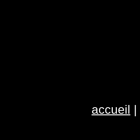
accueil