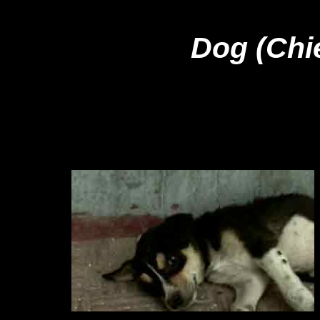
Dog (Chi