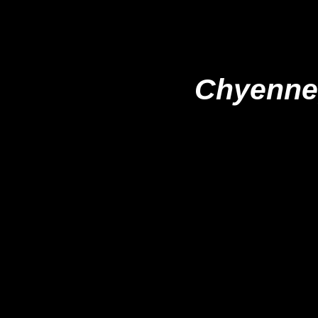
Chyenne