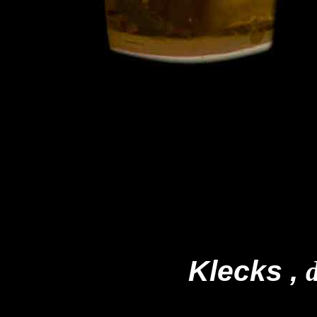
Klecks ,