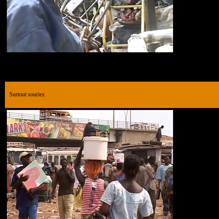
Surtout souriez