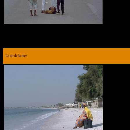
Le cri de la mer