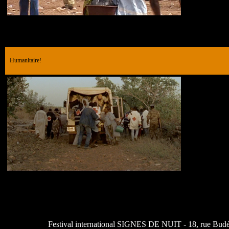
Humanitaire!
Festival international SIGNES DE NUIT - 18, rue Budé 7