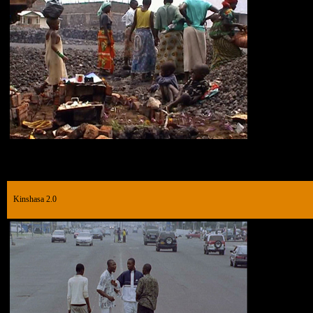
Kinshasa 2.0