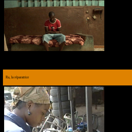
Ra, la réparatrice