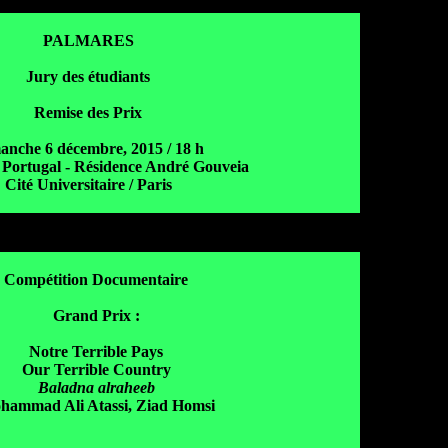
PALMARES
Jury des étudiants
Remise des Prix
anche 6 décembre, 2015 / 18 h
 Portugal - Résidence André Gouveia
Cité Universitaire / Paris
Compétition Documentaire
Grand Prix
:
Notre Terrible Pays
Our Terrible Country
Baladna alraheeb
hammad Ali Atassi, Ziad Homsi