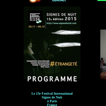
Le 13e Festival International
Signes de Nuit
à Paris
France