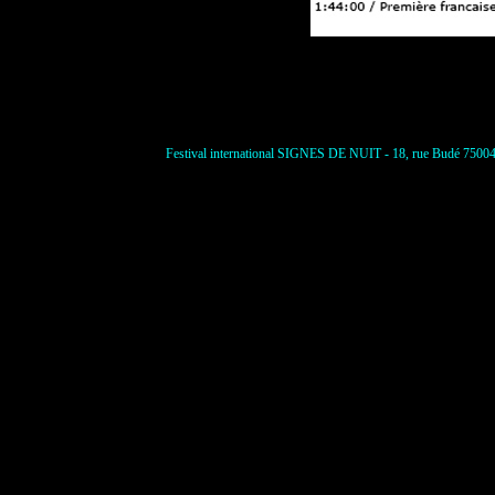
Festival international SIGNES DE NUIT - 18, rue Budé 75004 P