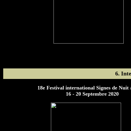
6. Int
18e Festival international Signes de Nuit 
16 - 20 Septembre 2020