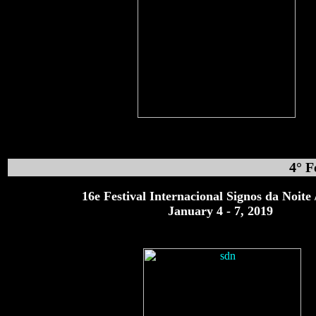
4° F
16e Festival Internacional Signos da Noite 
January 4 - 7, 2019