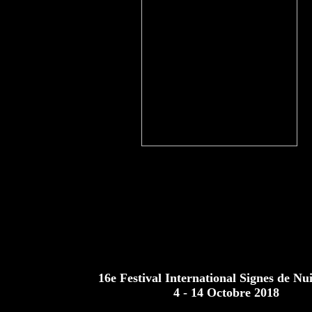
16e Festival International Signes de Nui
4 - 14 Octobre 2018