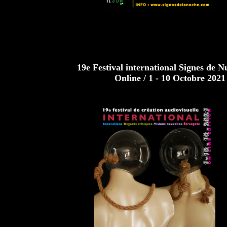
19e Festival international Signes de Nu
Online / 1 - 10 Octobre 2021