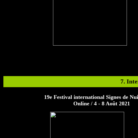
7. Int
19e Festival international Signes de Nui
Online / 4 - 8 Août 2021