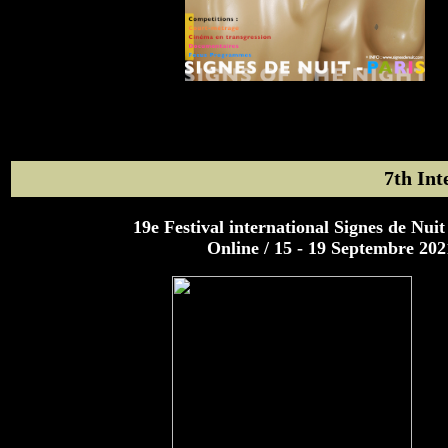
7th Int
19e Festival international Signes de Nui
Online / 15 - 19 Septembre 202