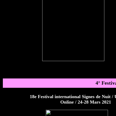
4° Festiv
18e Festival international Signes de Nuit / 
Online / 24-28 Mars 2021