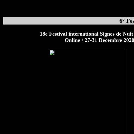
6° Fe
18e Festival international Signes de Nuit
Online / 27-31 Decembre 202