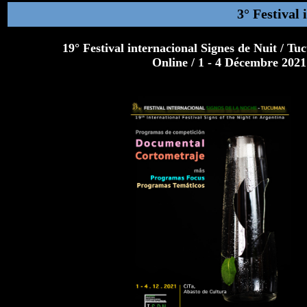
3° Festival
19° Festival internacional Signes de Nuit / T
Online / 1 - 4 Décembre 2021