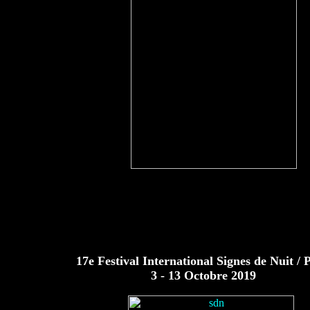
17e Festival International Signes de Nuit / 
3 - 13 Octobre 2019