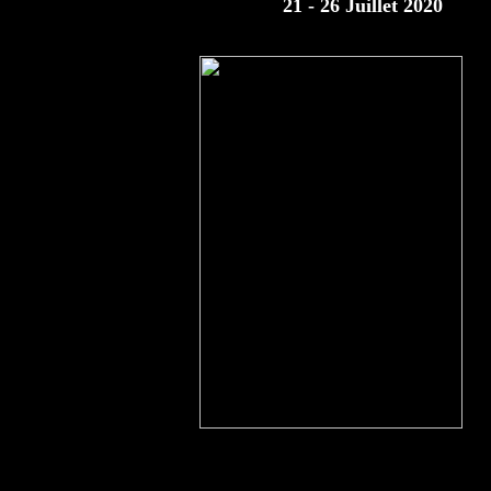
21 - 26 Juillet 2020