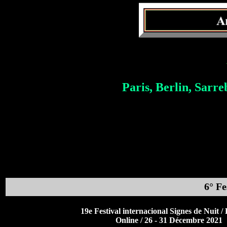
Paris, Berlin, Sar
6° Fe
19e Festival internacional Signes de Nuit /
Online / 26 - 31 Décembre 2021