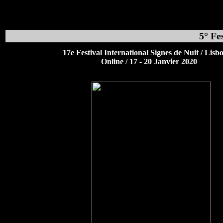
5° Fe
17e Festival International Signes de Nuit / Lisb
Online / 17 - 20 Janvier 2020