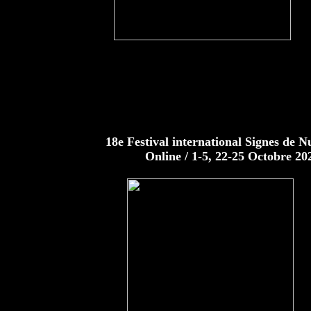
18e Festival international Signes de Nu
Online / 1-5, 22-25 Octobre 20