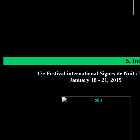
5. In
17e Festival international Signes de Nuit / 
January 18 - 21, 2019