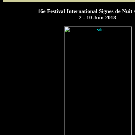
16e Festival International Signes de Nuit
2 - 10 Juin 2018