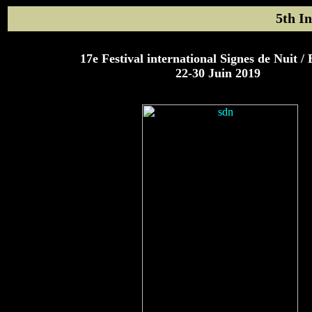
5th In
17e Festival international Signes de Nuit 
22-30 Juin 2019