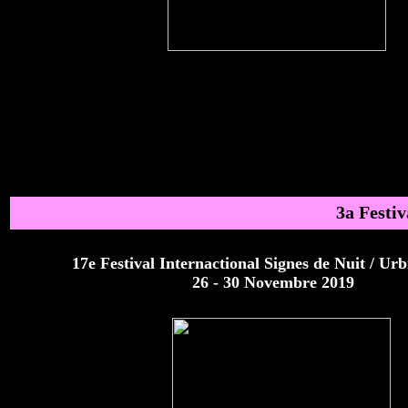
3a Festiv
17e Festival Internactional Signes de Nuit / Urbi
26 - 30 Novembre 2019