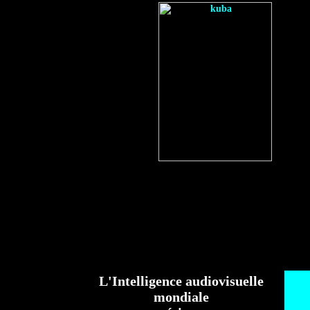
L'Intelligence audiovisuelle
mondiale