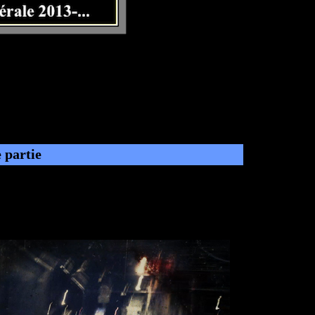
e partie