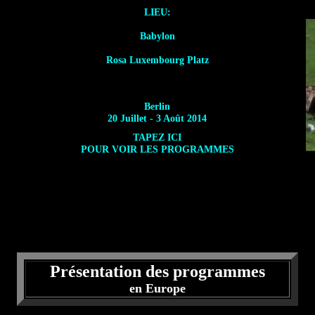
LIEU:
Babylon
Rosa Luxembourg Platz
Berlin
20 Juillet - 3 Août 2014
TAPEZ ICI
POUR VOIR LES PROGRAMMES
Présentation des programmes
en Europe