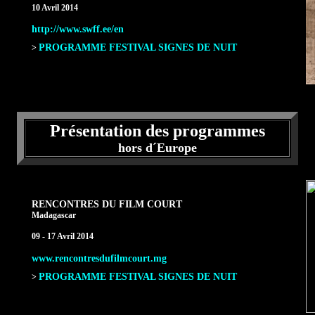
10 Avril 2014
http://www.swff.ee/en
PROGRAMME FESTIVAL SIGNES DE NUIT
>
Présentation des programmes
hors d´Europe
RENCONTRES DU FILM COURT
Madagascar
09 - 17 Avril 2014
www.rencontresdufilmcourt.mg
PROGRAMME FESTIVAL SIGNES DE NUIT
>