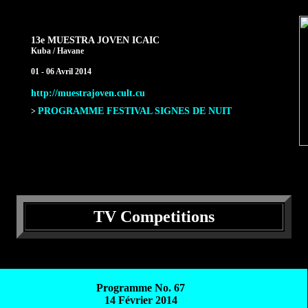
13e MUESTRA JOVEN ICAIC
Kuba / Havane
01 - 06 Avril 2014
http://muestrajoven.cult.cu
PROGRAMME FESTIVAL SIGNES DE NUIT
>
TV Competitions
Programme No. 67
14 Février 2014