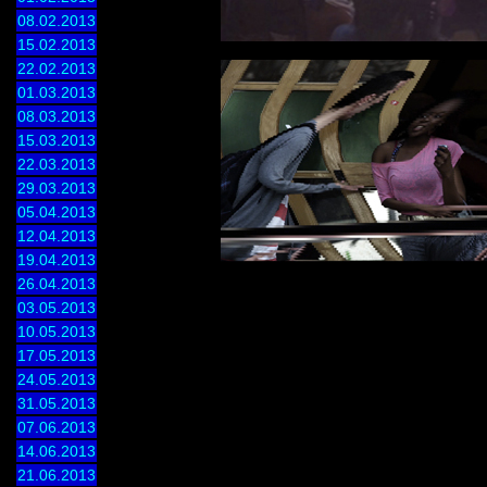
08.02.2013
15.02.2013
22.02.2013
01.03.2013
08.03.2013
15.03.2013
22.03.2013
29.03.2013
05.04.2013
12.04.2013
19.04.2013
26.04.2013
03.05.2013
10.05.2013
17.05.2013
24.05.2013
31.05.2013
07.06.2013
14.06.2013
21.06.2013