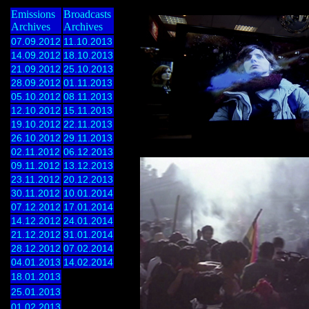
Emissions
Broadcasts
Archives
Archives
07.09.2012
11.10.2013
14.09.2012
18.10.2013
21.09.2012
25.10.2013
28.09.2012
01.11.2013
05.10.2012
08.11.2013
12.10.2012
15.11.2013
19.10.2012
22.11.2013
26.10.2012
29.11.2013
02.11.2012
06.12.2013
09.11.2012
13.12.2013
23.11.2012
20.12.2013
30.11.2012
10.01.2014
07.12.2012
17.01.2014
14.12.2012
24.01.2014
21.12.2012
31.01.2014
28.12.2012
07.02.2014
04.01.2013
14.02.2014
18.01.2013
25.01.2013
01.02.2013